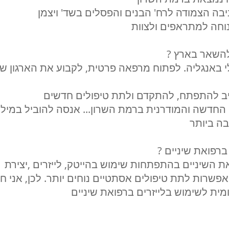
יבה הצמודה לרח' הבנים והפסלים בשד' ויצמן
וחה למתראפים ולצוות
 להשאר בארץ
י באנגליה. לפתוח מרפאה פרטית, לקבוע את הארגון ש
ייב להתפתח, להתקדם ולתת טיפולים חדשים
חדשה והמודרנית ברמת השרון... אנסה להוביל במילנ
ה ביותר
ברפואת שיניים
 השיניים בהתפתחות שימוש בהייטק, לייזרים ,יצירת
פשרות לתת טיפולים אסתטיים נוחים יותר. לכן, אני ח
ית לשימוש בלייזרים ברפואת שיניים