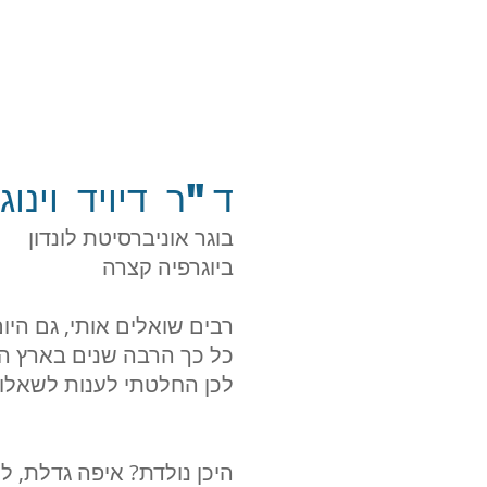
ד"ר דיויד וינוג
בוגר אוניברסיטת לונדון
ביוגרפיה קצרה
.רבים שואלים אותי, גם היו
כל כך הרבה שנים בארץ ה
.לכן החלטתי לענות לשאלו
? היכן נולדת? איפה גדלת, 