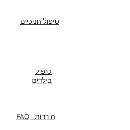
טיפול חניכיים
טיפול
בילדים
FAQ הורדות