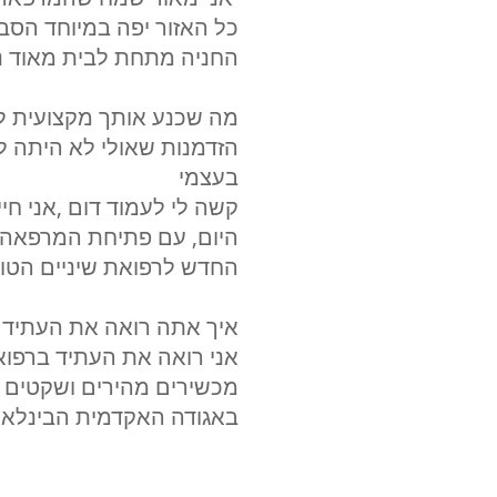
כל האזור יפה במיוחד הסב
החניה מתחת לבית מאוד נ
? מה שכנע אותך מקצועית
הזדמנות שאולי לא היתה ל
בעצמי
קשה לי לעמוד דום ,אני ח
היום, עם פתיחת המרפאה ה
החדש לרפואת שיניים הטוב
? איך אתה רואה את העתיד 
אני רואה את העתיד ברפואת
מכשירים מהירים ושקטים א
באגודה האקדמית הבינלאומ