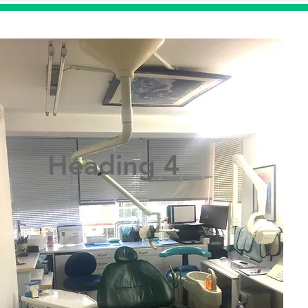
Heading 4