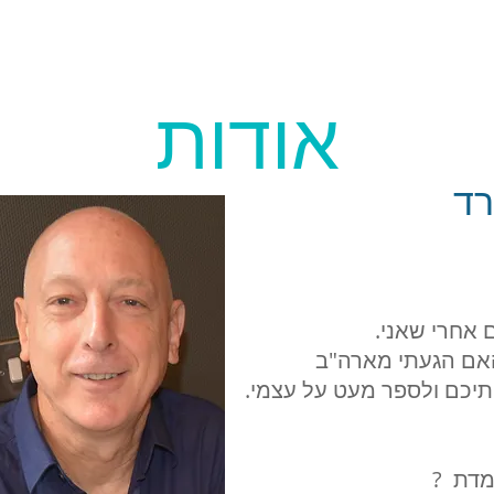
אודות
רד
ם אחרי שאני
אם הגעתי מארה"ב
תיכם ולספר מעט על עצמי
למדת