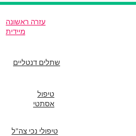
עזרה ראשונה
מיידית
שתלים דנטליים
טיפול
אסתטי
טיפולי נכי צה"ל