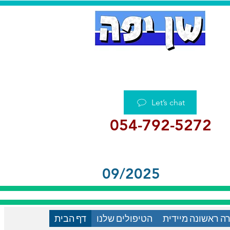
Let’s chat
054-792-5272
09/2025
ה ראשונה מיידית
הטיפולים שלנו
דף הבית